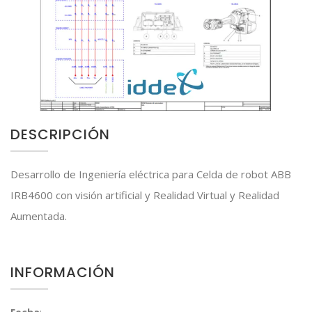
DESCRIPCIÓN
Desarrollo de Ingeniería eléctrica para Celda de robot ABB
IRB4600 con visión artificial y Realidad Virtual y Realidad
Aumentada.
INFORMACIÓN