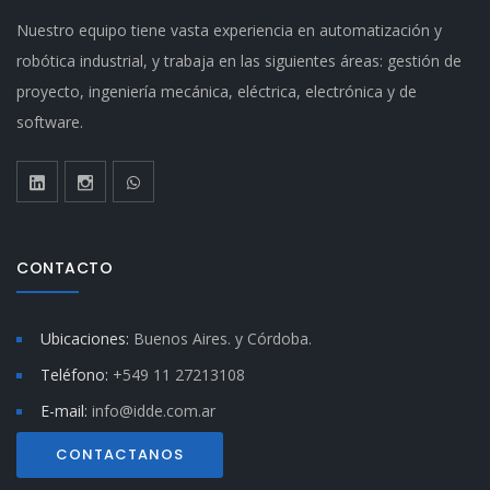
Nuestro equipo tiene vasta experiencia en automatización y
robótica industrial, y trabaja en las siguientes áreas: gestión de
proyecto, ingeniería mecánica, eléctrica, electrónica y de
software.
CONTACTO
Ubicaciones:
Buenos Aires. y
Córdoba.
Teléfono:
+549 11 27213108
E-mail:
info@idde.com.ar
CONTACTANOS