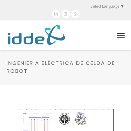
Select Language
▼
INGENIERIA ELÉCTRICA DE CELDA DE
ROBOT