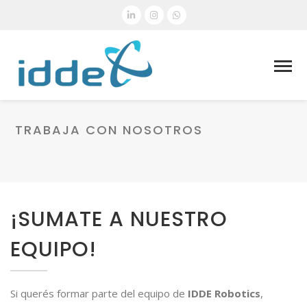
TRABAJA CON NOSOTROS
¡SUMATE A NUESTRO
EQUIPO!
Si querés formar parte del equipo de
IDDE Robotics
,