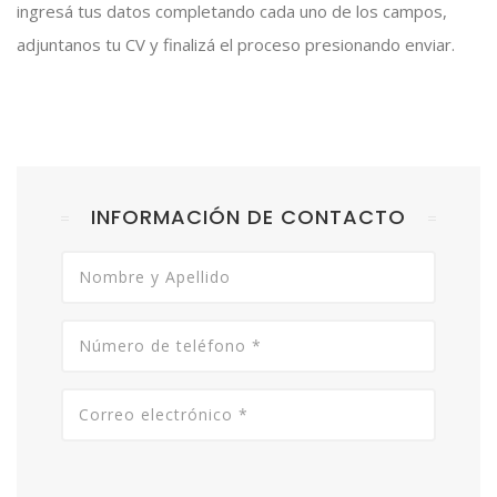
ingresá tus datos completando cada uno de los campos,
adjuntanos tu CV y finalizá el proceso presionando enviar.
INFORMACIÓN DE CONTACTO