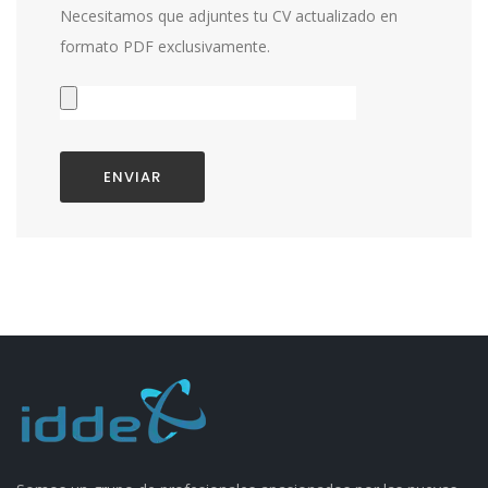
Necesitamos que adjuntes tu CV actualizado en
formato PDF exclusivamente.