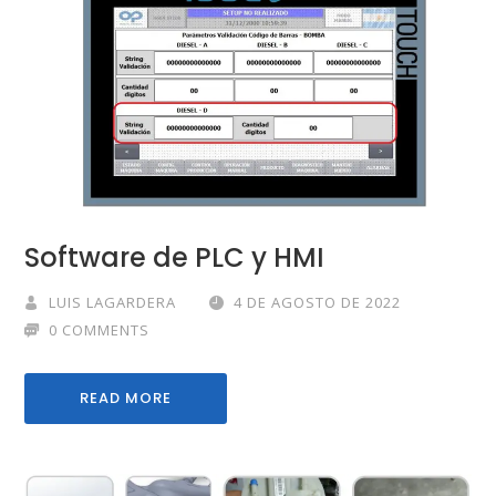
Software de PLC y HMI
LUIS LAGARDERA
4 DE AGOSTO DE 2022
0 COMMENTS
READ MORE