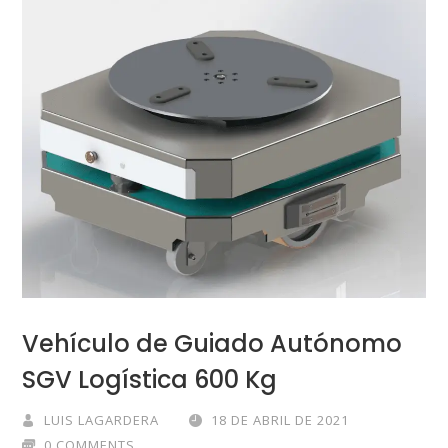
Vehículo de Guiado Autónomo
SGV Logística 600 Kg
LUIS LAGARDERA
18 DE ABRIL DE 2021
0 COMMENTS