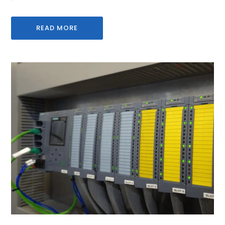
READ MORE