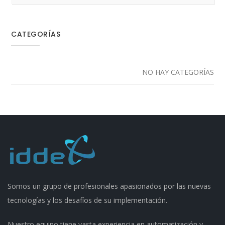
CATEGORÍAS
NO HAY CATEGORÍAS
Somos un grupo de profesionales apasionados por las nuevas
tecnologías y los desafíos de su implementación.
Nuestro equipo tiene vasta experiencia en automatización y