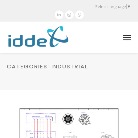
Select Language
▼
CATEGORIES:
INDUSTRIAL