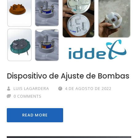
Dispositivo de Ajuste de Bombas
LUIS LAGARDERA
4 DE AGOSTO DE 2022
0 COMMENTS
READ MORE