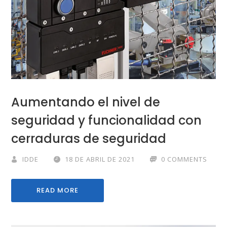
Aumentando el nivel de
seguridad y funcionalidad con
cerraduras de seguridad
IDDE
18 DE ABRIL DE 2021
0 COMMENTS
READ MORE